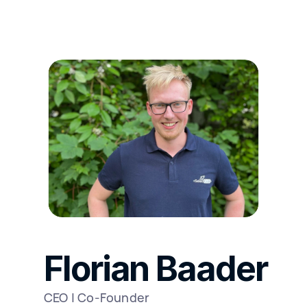
Florian Baader
CEO | Co-Founder