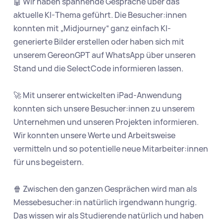
🤖 Wir haben spannende Gespräche über das 
aktuelle KI-Thema geführt. Die Besucher:innen 
konnten mit „Midjourney“ ganz einfach KI-
generierte Bilder erstellen oder haben sich mit 
unserem GereonGPT auf WhatsApp über unseren 
Stand und die SelectCode informieren lassen.

🚀 Mit unserer entwickelten iPad-Anwendung 
konnten sich unsere Besucher:innen zu unserem 
Unternehmen und unseren Projekten informieren. 
Wir konnten unsere Werte und Arbeitsweise 
vermitteln und so potentielle neue Mitarbeiter:innen 
für uns begeistern.

🍿 Zwischen den ganzen Gesprächen wird man als 
Messebesucher:in natürlich irgendwann hungrig. 
Das wissen wir als Studierende natürlich und haben 