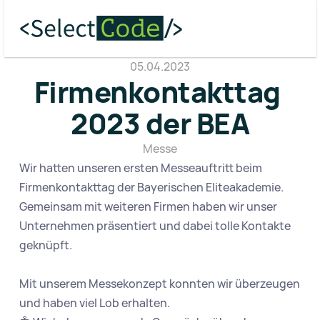
05.04.2023
Firmenkontakttag 
2023 der BEA
Messe
Wir hatten unseren ersten Messeauftritt beim 
Firmenkontakttag der Bayerischen Eliteakademie. 
Gemeinsam mit weiteren Firmen haben wir unser 
Unternehmen präsentiert und dabei tolle Kontakte 
geknüpft.

Mit unserem Messekonzept konnten wir überzeugen 
und haben viel Lob erhalten.
