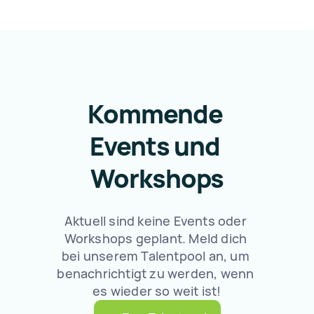
Kommende 
Events und 
Workshops
Aktuell sind keine Events oder 
Workshops geplant. Meld dich 
bei unserem Talentpool an, um 
benachrichtigt zu werden, wenn 
es wieder so weit ist!