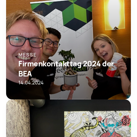
MESSE
Firmenkontakttag 2024 der 
BEA
14.04.2024