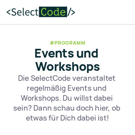
#PROGRAMM
Events und 
Workshops
Die SelectCode veranstaltet 
regelmäßig Events und 
Workshops. Du willst dabei 
sein? Dann schau doch hier, ob 
etwas für Dich dabei ist!