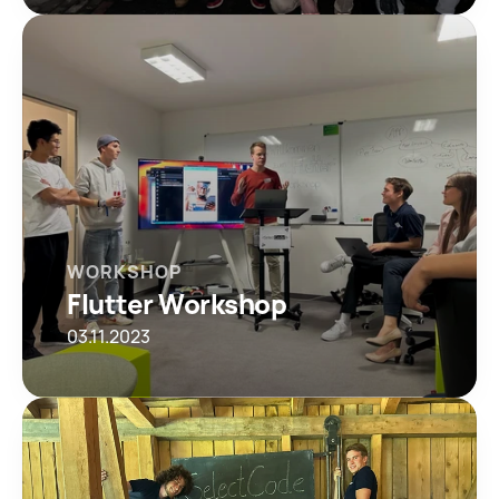
WORKSHOP
Flutter Workshop
03.11.2023