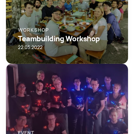
WORKSHOP
Teambuilding Workshop
22.05.2022
EVENT