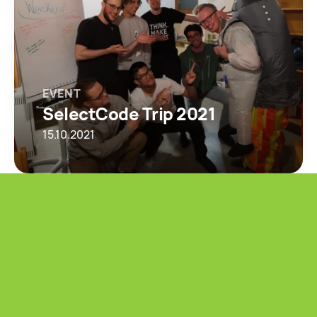
EVENT
SelectCode Trip 2021
15.10.2021