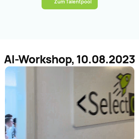
Zum Talentpool
AI-Workshop, 10.08.2023