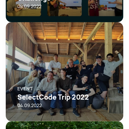
08.09.2022
EVENT
SelectCode Trip 2022
04.09.2022