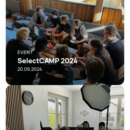
EVENT
SelectCAMP 2024
20.09.2024