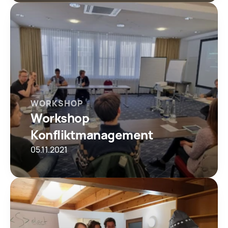
WORKSHOP
Workshop 
Konfliktmanagement
05.11.2021